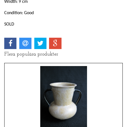
Wiidth: 9 cm
Condition: Good
SOLD
Flera populära produkter