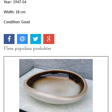
Year: 1947-54
Width: 18 cm
Condition: Good
Flera populära produkter