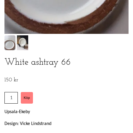
White ashtray 66
150 kr
Upsala-Ekeby
Design: Vicke Lindstrand