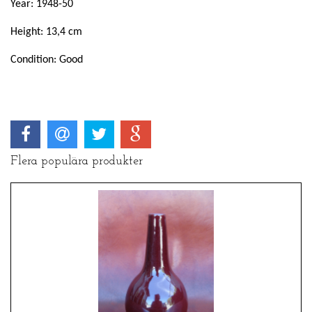
Year: 1948-50
Height: 13,4 cm
Condition: Good
Flera populära produkter