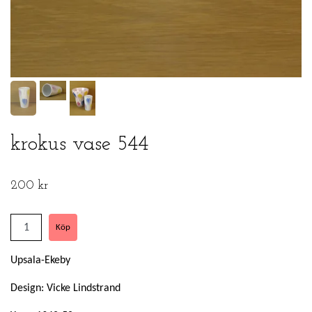
krokus vase 544
200 kr
Upsala-Ekeby
Design: Vicke Lindstrand