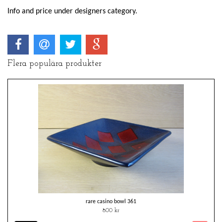
Info and price under designers category.
Flera populära produkter
rare casino bowl 361
800 kr