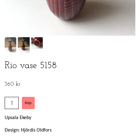
Rio vase 5158
360 kr
Upsala Ekeby
Design: Hjördis Oldfors