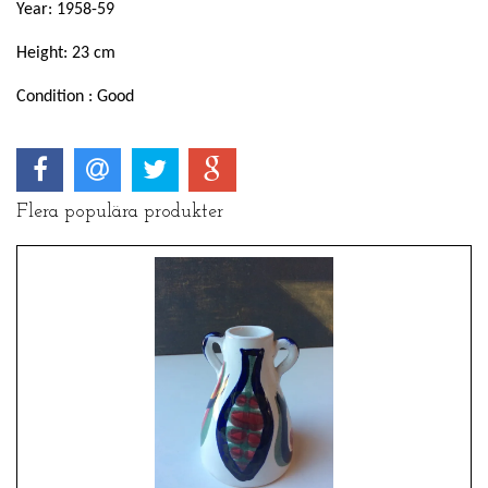
Year: 1958-59
Height: 23 cm
Condition : Good
Flera populära produkter