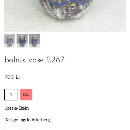
bohus vase 2287
900 kr
Upsala-Ekeby
Design: Ingrid Atterberg