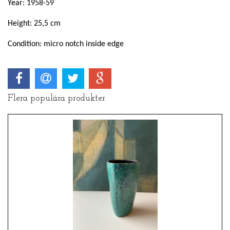
Year: 1958-59
Height: 25,5 cm
Condition: micro notch inside edge
Flera populära produkter