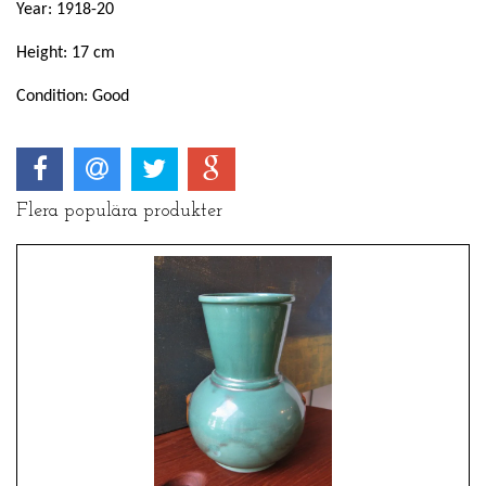
Year: 1918-20
Height: 17 cm
Condition: Good
Flera populära produkter