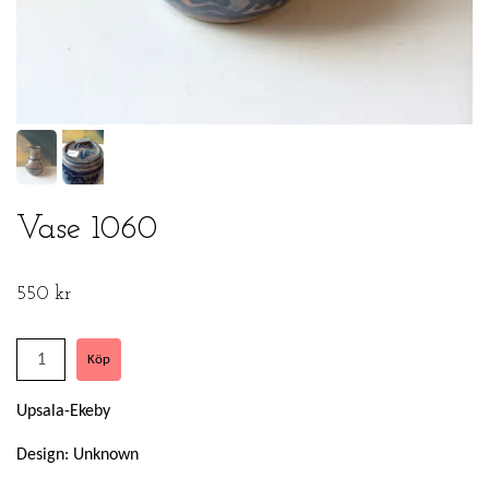
Vase 1060
550 kr
Upsala-Ekeby
Design: Unknown