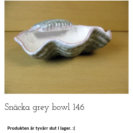
Snäcka grey bowl 146
Produkten är tyvärr slut i lager. :(