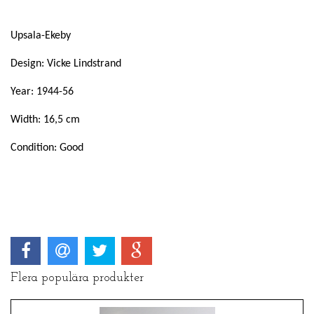
Upsala-Ekeby
Design: Vicke Lindstrand
Year: 1944-56
Width: 16,5 cm
Condition: Good
Flera populära produkter