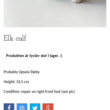
Elk calf
Produkten är tyvärr slut i lager. :(
Probably Upsala Ekeby
Height: 14,5 cm
Condition: repair on right front foot (see pic)