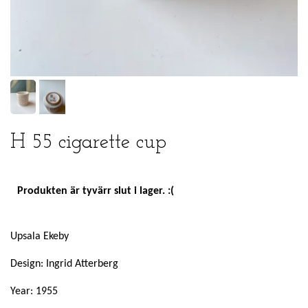
H 55 cigarette cup
Produkten är tyvärr slut i lager. :(
Upsala Ekeby
Design: Ingrid Atterberg
Year: 1955