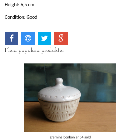
Height: 6,5 cm
Condition: Good
Flera populära produkter
gramina bonbonjär 54 sold